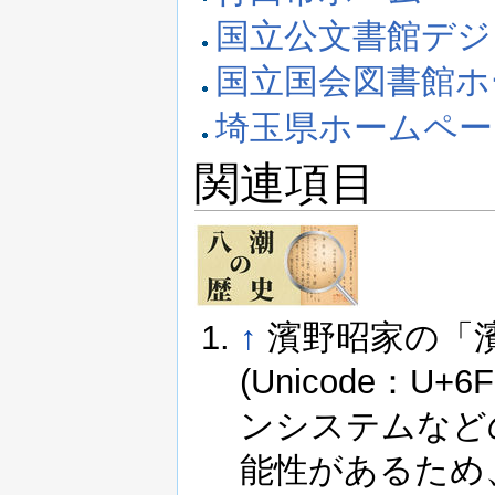
国立公文書館デジ
国立国会図書館ホ
埼玉県ホームペー
関連項目
↑
濱野昭家の「
(Unicode：
ンシステムなど
能性があるため