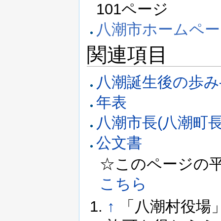
101ページ
八潮市ホームペー
関連項目
八潮誕生後の歩み
年表
八潮市長(八潮町
公文書
☆このページの平成2
こちら
↑
「八潮村役場」