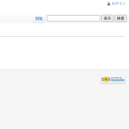
ログイン
閲覧