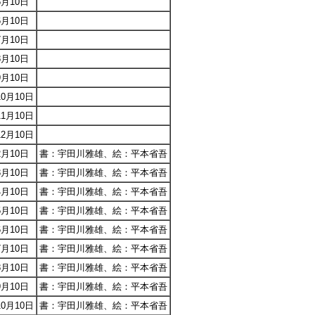
5月10日
6月10日
7月10日
8月10日
9月10日
10月10日
11月10日
12月10日
2月10日
書：宇田川雅雄、絵：平本省吾
3月10日
書：宇田川雅雄、絵：平本省吾
4月10日
書：宇田川雅雄、絵：平本省吾
5月10日
書：宇田川雅雄、絵：平本省吾
6月10日
書：宇田川雅雄、絵：平本省吾
7月10日
書：宇田川雅雄、絵：平本省吾
8月10日
書：宇田川雅雄、絵：平本省吾
9月10日
書：宇田川雅雄、絵：平本省吾
10月10日
書：宇田川雅雄、絵：平本省吾