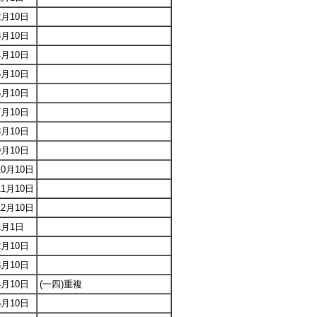
2月10日
3月10日
4月10日
5月10日
6月10日
7月10日
8月10日
9月10日
10月10日
11月10日
12月10日
1月1日
2月10日
3月10日
4月10日
(一四)重複
5月10日