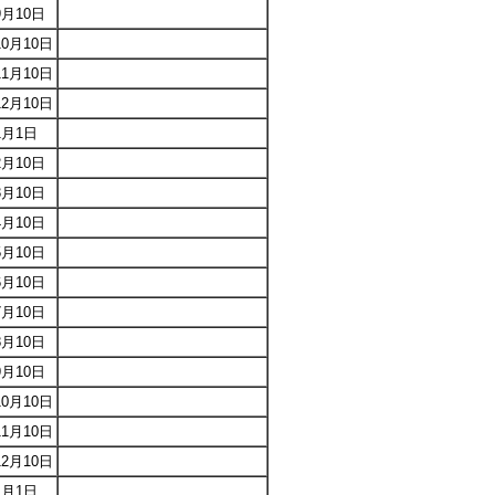
9月10日
10月10日
11月10日
12月10日
1月1日
2月10日
3月10日
4月10日
5月10日
6月10日
7月10日
8月10日
9月10日
10月10日
11月10日
12月10日
1月1日