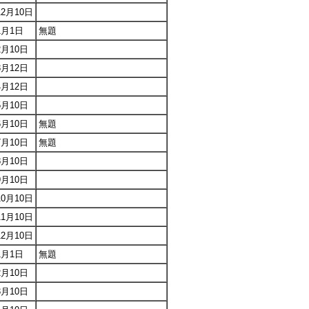
12月10日
1月1日
無題
2月10日
3月12日
4月12日
5月10日
6月10日
無題
7月10日
無題
8月10日
9月10日
10月10日
11月10日
12月10日
1月1日
無題
2月10日
3月10日