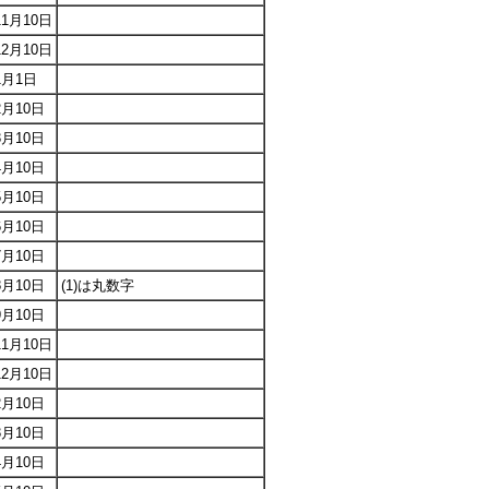
11月10日
12月10日
1月1日
2月10日
3月10日
4月10日
5月10日
6月10日
7月10日
8月10日
(1)は丸数字
9月10日
11月10日
12月10日
2月10日
3月10日
4月10日