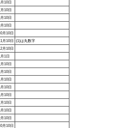
6月10日
7月10日
8月10日
9月10日
10月10日
11月10日
(1)は丸数字
12月10日
1月1日
2月10日
3月10日
4月10日
5月10日
6月10日
7月10日
8月10日
9月10日
10月10日