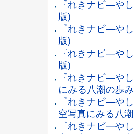
『れきナビ―やしお
版)
『れきナビ―やしお
版)
『れきナビ―やしお
版)
『れきナビ―やし
にみる八潮の歩み(2
『れきナビ―やし
空写真にみる八潮周辺
『れきナビ―やし