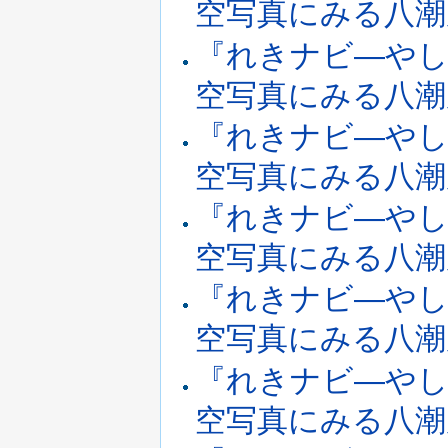
空写真にみる八潮周辺
『れきナビ―やし
空写真にみる八潮周辺
『れきナビ―やし
空写真にみる八潮周辺
『れきナビ―やし
空写真にみる八潮周辺
『れきナビ―やし
空写真にみる八潮周辺
『れきナビ―やし
空写真にみる八潮周辺