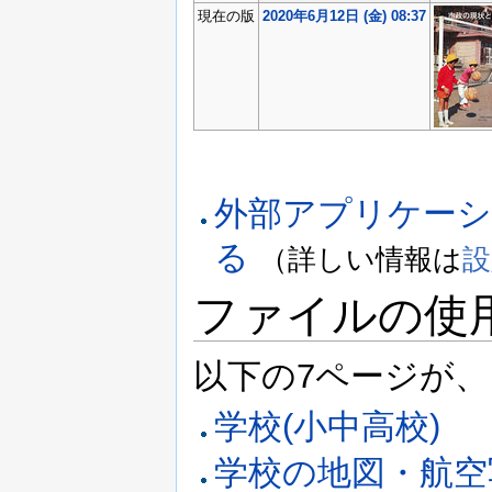
現在の版
2020年6月12日 (金) 08:37
外部アプリケー
る
（詳しい情報は
設
ファイルの使
以下の7ページが
学校(小中高校)
学校の地図・航空