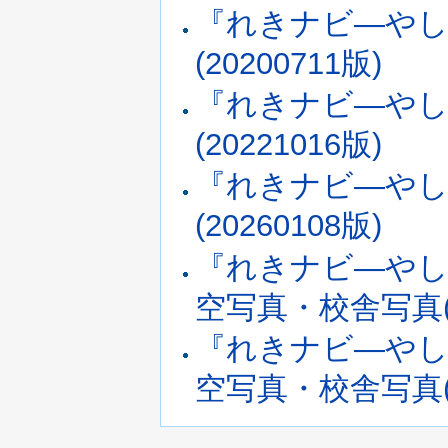
『れきナビ―やしお
(20200711版)
『れきナビ―やしお
(20221016版)
『れきナビ―やしお
(20260108版)
『れきナビ―やし
空写真・校舎写真(小
『れきナビ―やし
空写真・校舎写真(小