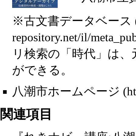
※
古文書データベース
リ検索の「時代」は、
ができる。
八潮市ホームページ
関連項目