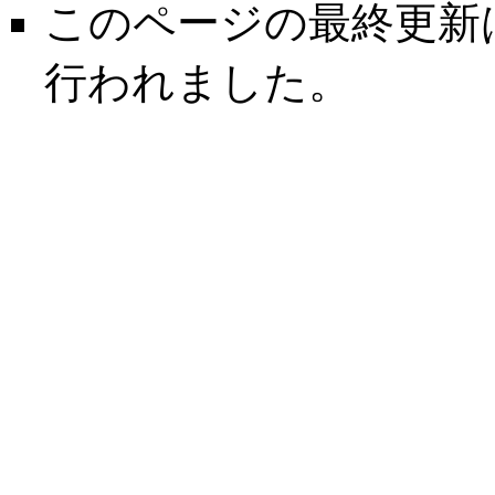
このページの最終更新は 20
行われました。