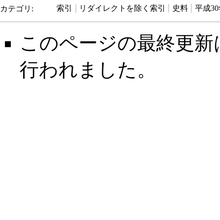
カテゴリ
:
索引
リダイレクトを除く索引
史料
平成3
このページの最終更新は 20
行われました。