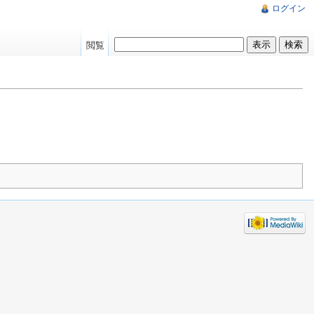
ログイン
閲覧