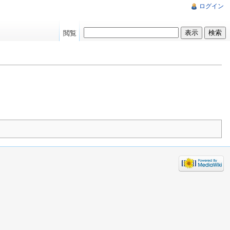
ログイン
閲覧