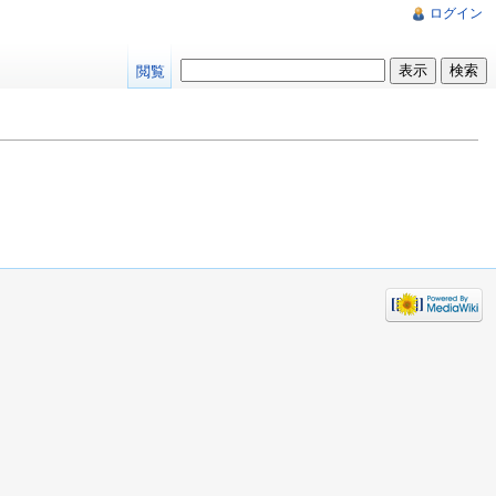
ログイン
閲覧