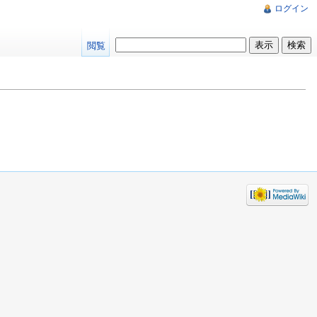
ログイン
閲覧