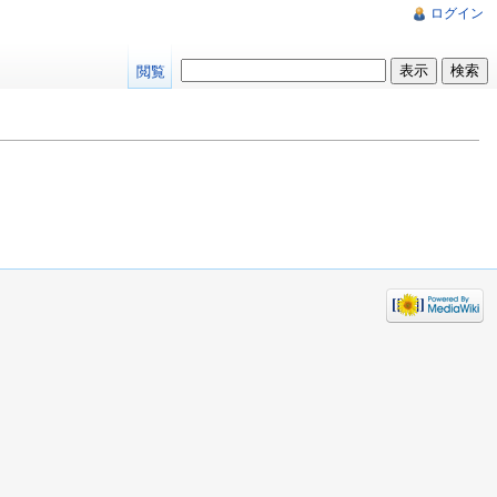
ログイン
閲覧