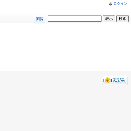
ログイン
閲覧