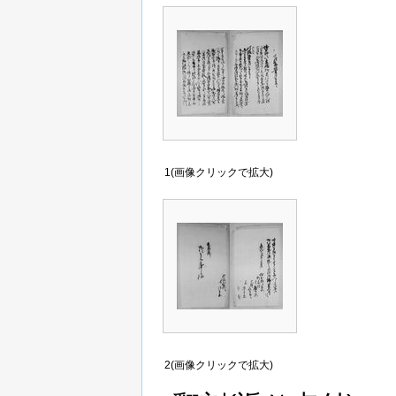
1(画像クリックで拡大)
2(画像クリックで拡大)