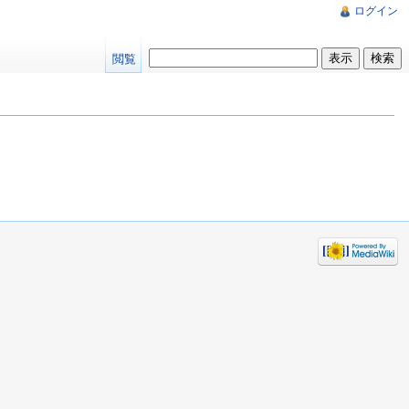
ログイン
閲覧