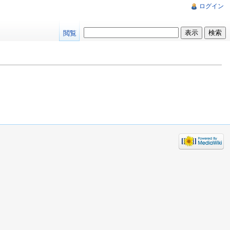
ログイン
閲覧