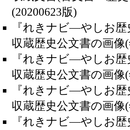
(20200623版)
『れきナビ―やしお歴史
収蔵歴史公文書の画像(年代
『れきナビ―やしお歴史
収蔵歴史公文書の画像(年代
『れきナビ―やしお歴史
収蔵歴史公文書の画像(年代
『れきナビ―やしお歴史