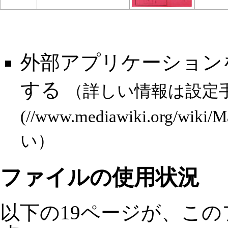
外部アプリケーション
する
（詳しい情報は
設定
い）
ファイルの使用状況
以下の19ページが、こ