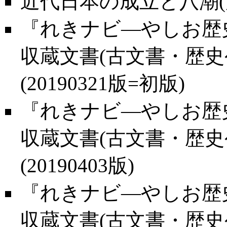
近代日本の成立と八潮(
『れきナビ―やしお歴史
収蔵文書(古文書・歴史
(20190321版=初版)
『れきナビ―やしお歴史
収蔵文書(古文書・歴史
(20190403版)
『れきナビ―やしお歴史
収蔵文書(古文書・歴史