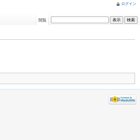
ログイン
閲覧