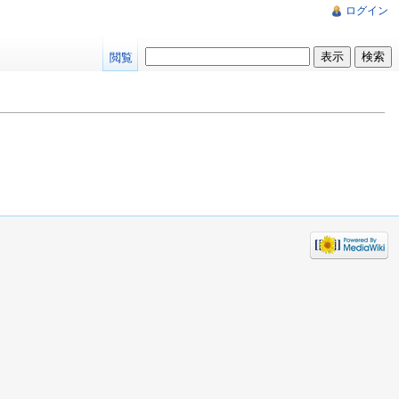
ログイン
閲覧