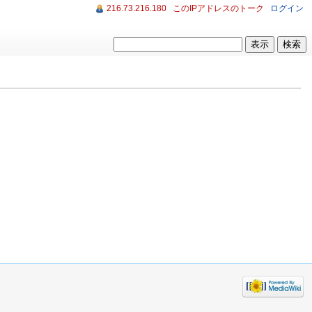
216.73.216.180
このIPアドレスのトーク
ログイン