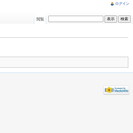
ログイン
閲覧