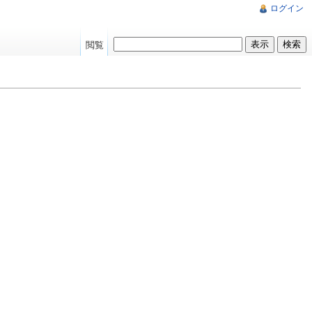
ログイン
閲覧
。