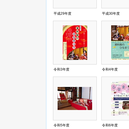
平成29年度
平成30年度
令和3年度
令和4年度
令和5年度
令和6年度