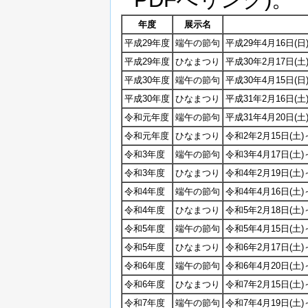
年度
展示名
平成29年度
端午の節句
平成29年4月16日(日
平成29年度
ひなまつり
平成30年2月17日(土)
平成30年度
端午の節句
平成30年4月15日(日
平成30年度
ひなまつり
平成31年2月16日(土
令和元年度
端午の節句
平成31年4月20日(
令和元年度
ひなまつり
令和2年2月15日(土)
令和3年度
端午の節句
令和3年4月17日(土)
令和3年度
ひなまつり
令和4年2月19日(土)
令和4年度
端午の節句
令和4年4月16日(土)
令和4年度
ひなまつり
令和5年2月18日(土)
令和5年度
端午の節句
令和5年4月15日(土)
令和5年度
ひなまつり
令和6年2月17日(土)
令和6年度
端午の節句
令和6年4月20日(土)
令和6年度
ひなまつり
令和7年2月15日(土)
令和7年度
端午の節句
令和7年4月19日(土)