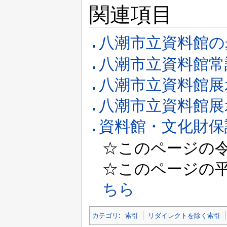
関連項目
八潮市立資料館の
八潮市立資料館常
八潮市立資料館展
八潮市立資料館展示
資料館・文化財保
☆このページの令和
☆このページの平成3
ちら
カテゴリ
:
索引
リダイレクトを除く索引