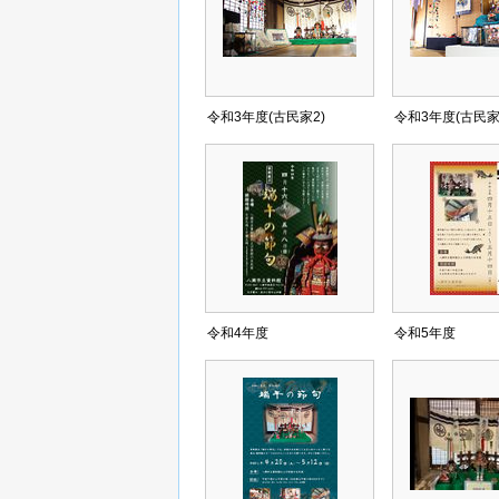
令和3年度(古民家2)
令和3年度(古民家
令和4年度
令和5年度