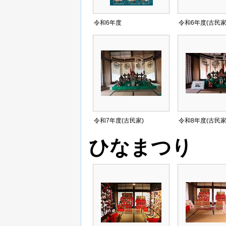
令和6年度
令和6年度(古民家
令和7年度(古民家)
令和8年度(古民家
ひなまつり