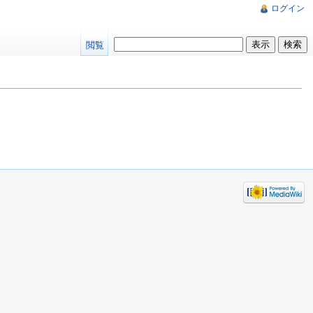
ログイン
閲覧