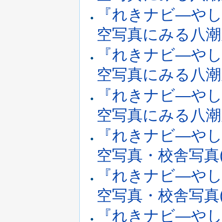
『れきナビ―やし
空写真にみる八潮周辺
『れきナビ―やし
空写真にみる八潮周辺
『れきナビ―やし
空写真にみる八潮周辺
『れきナビ―やし
空写真・校舎写真(小
『れきナビ―やし
空写真・校舎写真(小
『れきナビ―やしお