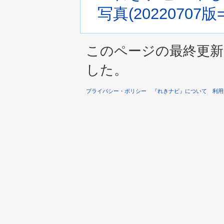
写真(20220707版
このページの最終更新は 2
した。
プライバシー・ポリシー
『れきナビ』について
利用