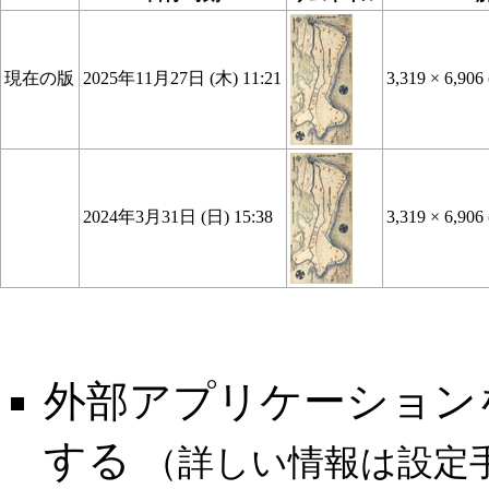
現在の版
2025年11月27日 (木) 11:21
3,319 × 6,906
2024年3月31日 (日) 15:38
3,319 × 6,906
外部アプリケーション
する
（詳しい情報は
設定