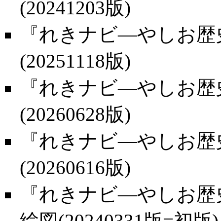
(20241203版)
『れきナビ―やしお歴
(20251118版)
『れきナビ―やしお歴
(20260628版)
『れきナビ―やしお歴史
(20260616版)
『れきナビ―やしお歴史
絵図(20240331版=初版)