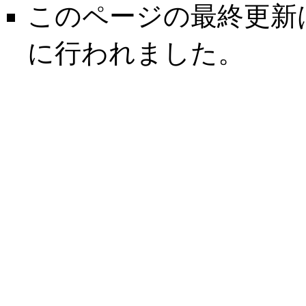
このページの最終更新は 20
に行われました。