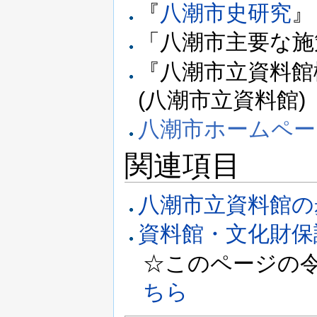
『
八潮市史研究
』
「八潮市主要な施
『八潮市立資料館
(八潮市立資料館)
八潮市ホームペー
関連項目
八潮市立資料館の
資料館・文化財保
☆このページの令和
ちら