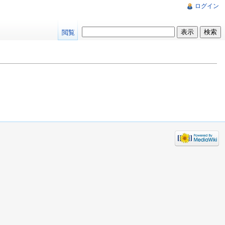
ログイン
閲覧