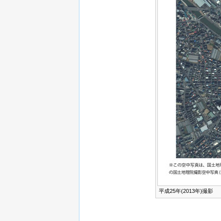
平成25年(2013年)撮影