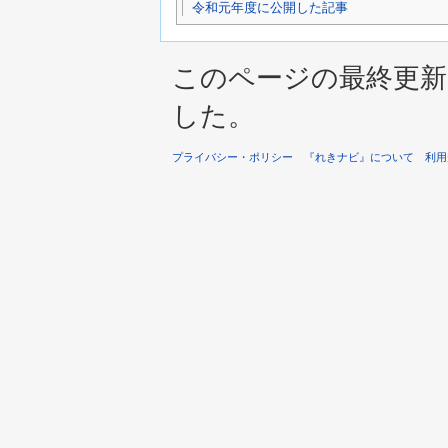
令和元年度に公開した記事
このページの最終更新は 2
した。
プライバシー・ポリシー
『れきナビ』について
利用