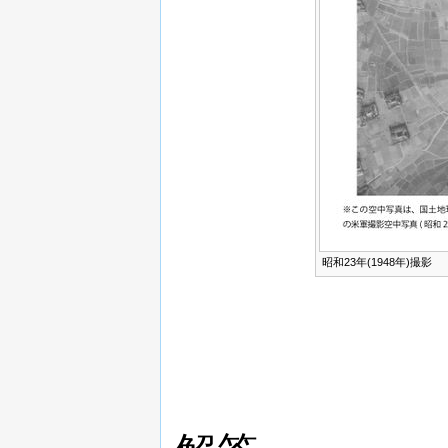
昭和23年(1948年)撮影