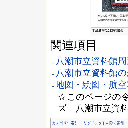
平成25年(2013年)撮影
関連項目
八潮市立資料館周
八潮市立資料館の
地図・絵図・航空
☆このページの令和
ズ 八潮市立資料
カテゴリ
:
索引
リダイレクトを除く索引