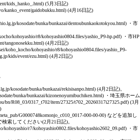
(5月3日記)
(4月16日記)
・
市
・
市HP
(4月2日記)
(4月2日記)
。
(4月2日記)。
・
埼玉県ホーム
(3月
)
などを追加し
で検索してください(2月21日記)。
・
市