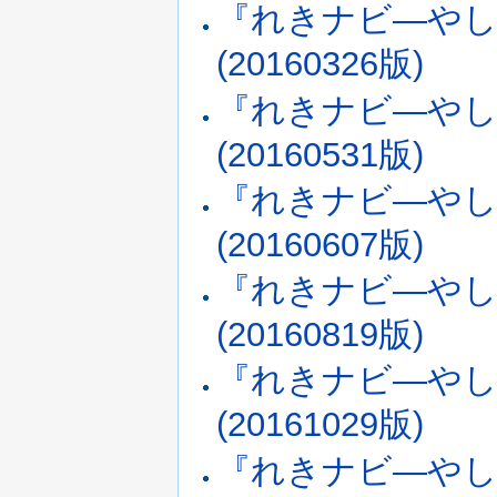
『れきナビ―やし
(20160326版)
『れきナビ―やし
(20160531版)
『れきナビ―やし
(20160607版)
『れきナビ―やし
(20160819版)
『れきナビ―やし
(20161029版)
『れきナビ―やし