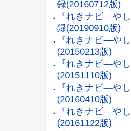
録(20160712版)
『れきナビ―やし
録(20190910版)
『れきナビ―やし
(20150213版)
『れきナビ―やし
(20151110版)
『れきナビ―やし
(20160410版)
『れきナビ―やし
(20161122版)