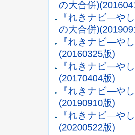
の大合併)(201604
『れきナビ―やし
の大合併)(201909
『れきナビ―やし
(20160325版)
『れきナビ―やし
(20170404版)
『れきナビ―やし
(20190910版)
『れきナビ―やし
(20200522版)