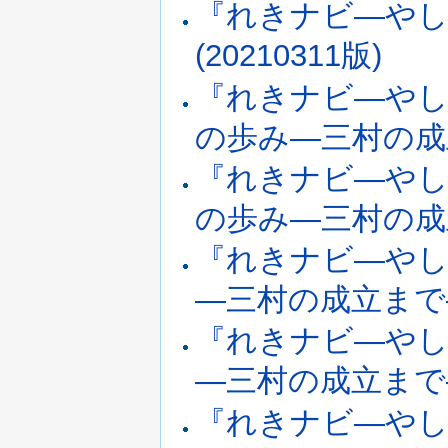
『れきナビ―やし
(20210311版)
『れきナビ―やし
の歩み―三村の成立ま
『れきナビ―やし
の歩み―三村の成立ま
『れきナビ―やし
―三村の成立まで―(
『れきナビ―やし
―三村の成立まで―(
『れきナビ―やし