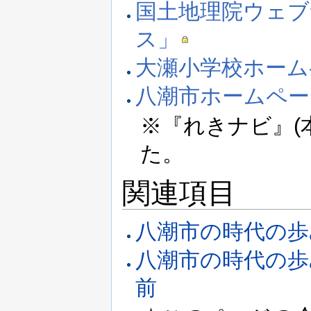
国土地理院ウェブ
ス」
大瀬小学校ホーム
八潮市ホームペー
※『れきナビ』(
た。
関連項目
八潮市の時代の歩
八潮市の時代の歩み
前