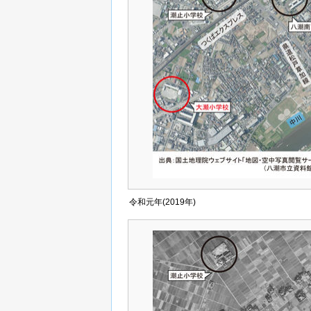
令和元年(2019年)