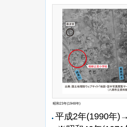
昭和23年(1948年)
平成2年(1990年)