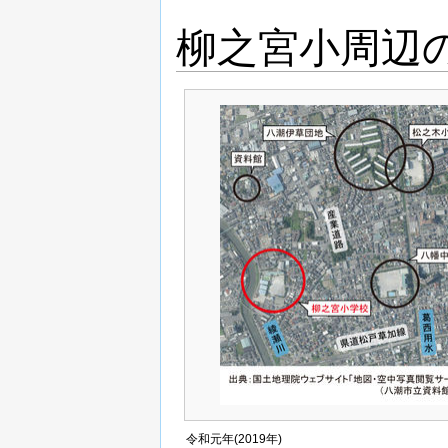
柳之宮小周辺
令和元年(2019年)