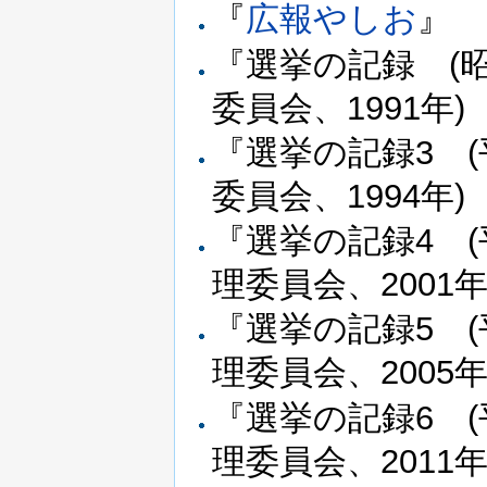
『
広報やしお
』
『選挙の記録 (昭
委員会、1991年)
『選挙の記録3 (
委員会、1994年)
『選挙の記録4 (
理委員会、2001年
『選挙の記録5 (
理委員会、2005年
『選挙の記録6 (
理委員会、2011年